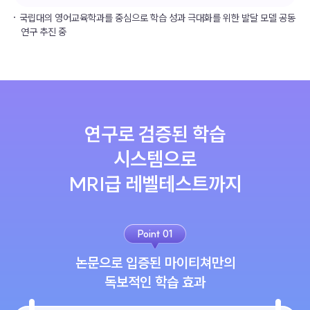
국립대의 영어교육학과를 중심으로 학습 성과 극대화를 위한 발달 모델 공동
연구 추진 중
연구로 검증된 학습
시스템으로
MRI급 레벨테스트까지
Point 01
논문으로 입증된 마이티쳐만의
독보적인 학습 효과