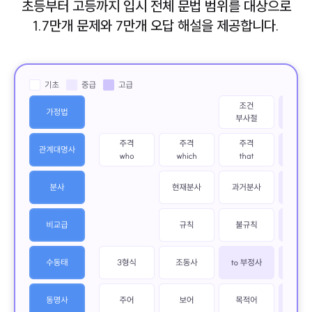
초등부터 고등까지 입시 전체 문법 범위를 대상으로
1.7만개 문제와 7만개 오답 해설을 제공합니다.