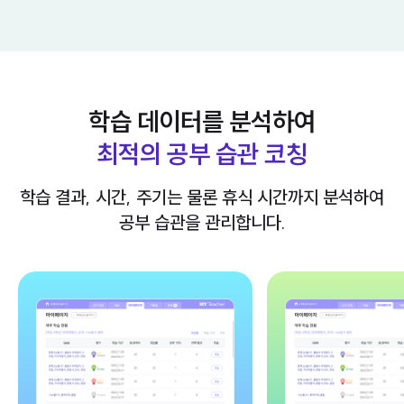
학습 데이터를 분석하여
최적의 공부 습관 코칭
학습 결과, 시간, 주기는 물론 휴식 시간까지 분석하여
공부 습관을 관리합니다.