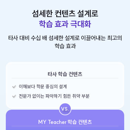
섬세한 컨텐츠 설계로
학습 효과 극대화
타사 대비 수십 배 섬세한 설계로 이끌어내는 최고의
학습 효과
타사 학습 컨텐츠
이해보다 학문 중심의 설계
전문가 없이는 파악하기 힘든 취약 부분
VS.
MY Teacher 학습 컨텐츠