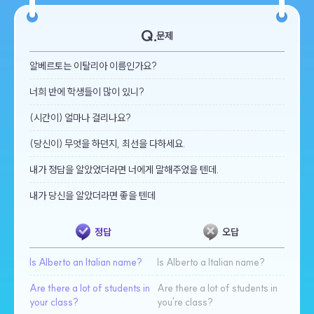
문제
알베르토는 이탈리아 이름인가요?
너희 반에 학생들이 많이 있니?
(시간이) 얼마나 걸리나요?
(당신이) 무엇을 하던지, 최선을 다하세요.
내가 정답을 알았었더라면 너에게 말해주었을 텐데.
내가 당신을 알았더라면 좋을 텐데
정답
오답
Is Alberto an Italian name?
Is Alberto a Italian name?
Are there a lot of students in
Are there a lot of students in
your class?
you're class?