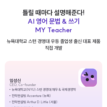
틀릴 때마다 설명해준다!
AI 영어 문법 & 쓰기
MY Teacher
뉴욕대학교 스턴 경영대 우등 졸업생 출신 대표 제품
직접 개발
임성신
CEO, Co-founder
뉴욕대학교(NYU) 스턴 경영대 재무 & 국제경영학
전략컨설팅 Accenture (뉴욕)
전략컨설팅 Arthur D. Little (서울)