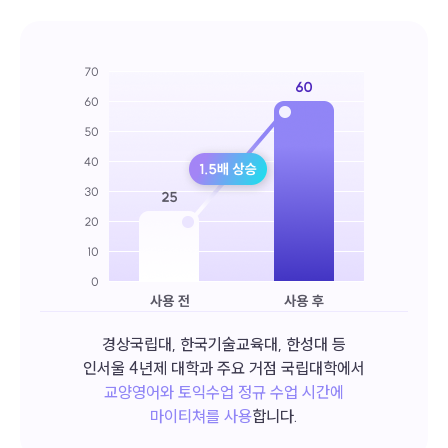
경상국립대, 한국기술교육대, 한성대 등
인서울 4년제 대학과 주요 거점 국립대학에서
교양영어와 토익수업 정규 수업 시간에
마이티쳐를 사용
합니다.