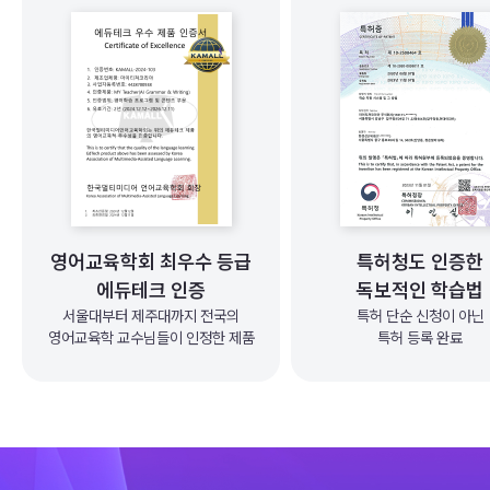
영어교육학회 최우수 등급
특허청도 인증한
에듀테크 인증
독보적인 학습법
서울대부터 제주대까지 전국의
특허 단순 신청이 아닌
영어교육학 교수님들이 인정한 제품
특허 등록 완료