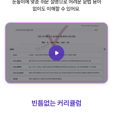
눈높이에 맞춘 쉬운 설명으로 어려운 문법 용어
없이도 이해할 수 있어요.
빈틈없는 커리큘럼